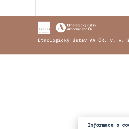
Etnologický ústav AV ČR, v. v. 
Informace o co