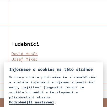
Hudebníci
David Husár
Josef Miker
Denis Miker
Informace o cookies na této stránce
Soubory cookie používáme ke shromažďování
a analýze informací o výkonu a používání
webu, zajištění fungování funkcí ze
sociálních médií a ke zlepšení a
přizpůsobení obsahu.
Podrobnější nastavení
.