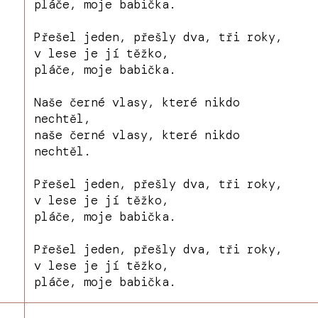
pláče, moje babička.
Přešel jeden, přešly dva, tři roky,
v lese je jí těžko,
pláče, moje babička.
Naše černé vlasy, které nikdo
nechtěl,
naše černé vlasy, které nikdo
nechtěl.
Přešel jeden, přešly dva, tři roky,
v lese je jí těžko,
pláče, moje babička.
Přešel jeden, přešly dva, tři roky,
v lese je jí těžko,
pláče, moje babička.